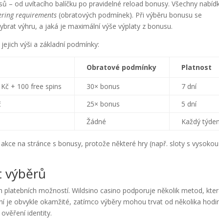
sů – od uvítacího balíčku po pravidelné reload bonusy. Všechny nabíd
ring requirements
(obratových podmínek). Při výběru bonusu se
vybrat výhru, a jaká je maximální výše výplaty z bonusu.
jejich výši a základní podmínky:
Obratové podmínky
Platnost
 Kč + 100 free spins
30× bonus
7 dní
č
25× bonus
5 dní
Žádné
Každý týde
 akce na stránce s bonusy, protože některé hry (např. sloty s vysokou
t výběrů
h platebních možností. Wildsino casino podporuje několik metod, kte
ní je obvykle okamžité, zatímco výběry mohou trvat od několika hodi
ověření identity.