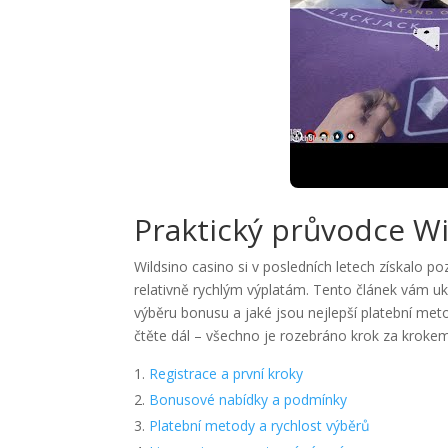
Praktický průvodce Wi
Wildsino casino si v posledních letech získalo p
relativně rychlým výplatám. Tento článek vám uk
výběru bonusu a jaké jsou nejlepší platební met
čtěte dál – všechno je rozebráno krok za krokem
Registrace a první kroky
Bonusové nabídky a podmínky
Platební metody a rychlost výběrů