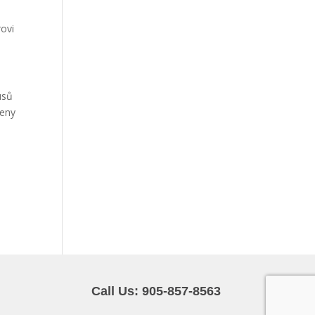
rovi
usů
beny
Call Us: 905-857-8563