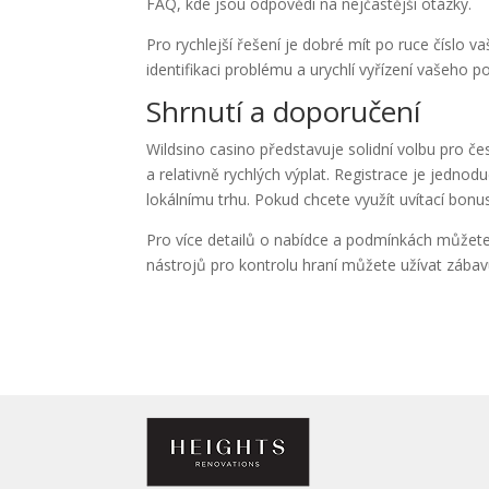
FAQ, kde jsou odpovědi na nejčastější otázky.
Pro rychlejší řešení je dobré mít po ruce číslo
identifikaci problému a urychlí vyřízení vašeho 
Shrnutí a doporučení
Wildsino casino představuje solidní volbu pro če
a relativně rychlých výplat. Registrace je jedno
lokálnímu trhu. Pokud chcete využít uvítací bonu
Pro více detailů o nabídce a podmínkách můžete
nástrojů pro kontrolu hraní můžete užívat zábavu