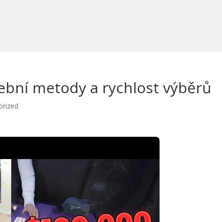
tební metody a rychlost výběrů
orized