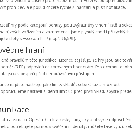
koliv, a Wildsino casino proto nabízí mobilní verzi webu optimalizova
vřít prohlížeč, ale pokud chcete rychlejší načítání a push notifikace,
.
zdělí hry podle kategorií, bonusy jsou zvýrazněny v horní liště a sekc
 na různých zařízeních a zaznamenali jsme plynulý chod i při rychlých
jete sloty s vysokou RTP (např. 96,5 %).
ovědné hraní
éhá pravidlům této jurisdikce. Licence zajišťuje, že hry jsou auditová
ní poměr (RTP) odpovídá deklarovaným hodnotám. Pro ochranu osobn
e data jsou v bezpečí před neoprávněným přístupem.
ánce najdete nástroje jako limity vkladů, sebezákaz a možnost
poručujeme nastavit si denní limit už před první vklad, abyste předeš
munikace
hatu a e‑mailu. Operátoři mluví česky i anglicky a obvykle odpoví bě
nebo potřebujete pomoc s ověřením identity, můžete také využít sek