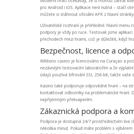
Moderní hráči očekávají, že si mohou zahrát kde
pro Android i iOS. Aplikace není nutná – stačí ote
můžete si stáhnout oficiální APK z hlavní stránky
Uživatelské rozhraní je přehledné: hlavní menu ro
podpory je vždy po ruce. Testovali jsme aplikaci
přechodech mezi hrami, což je důležité, když hra
Bezpečnost, licence a odp
Wildsino casino je licencováno na Curaçao a podl
nezávislým testovacím laboratořím a že výplat
údajů používá šifrování SSL 256‑bit, takže vaš
Kasino také podporuje odpovědné hraní – na str
kontaktovat odborníky na problematické hraní. Do
nepříjemným překvapením.
Zákaznická podpora a ko
Podpora je dostupná 24/7 prostřednictvím live c
několika minut. Pokud máte problém s výběrem 