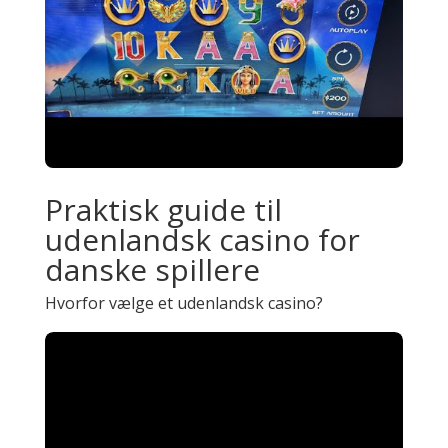
Praktisk guide til
udenlandsk casino for
danske spillere
Hvorfor vælge et udenlandsk casino?