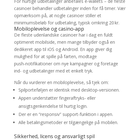
For hurtige udbetalinger anbefales e‑wallets – de fleste
casinoer behandler udbetalinger inden for få timer. Vær
opmærksom på, at nogle casinoer stiller et
minimumsbeløb for udbetaling, typisk omkring 20 kr.
Mobiloplevelse og casino‑app
De fleste udenlandske casinoer har i dag en fuldt
optimeret mobilside, men mange tilbyder også en
dedikeret app til iOS og Android. En app giver dig
mulighed for at spille på farten, modtage
push‑notifikationer om nye kampagner og foretage
ind- og udbetalinger med et enkelt tryk.
Når du vurderer en mobiloplevelse, så tjek om:
Spilporteføljen er identisk med desktop‑versionen.
Appen understøtter fingeraftryks‑ eller
ansigtsgenkendelse til hurtig login.
Der er en “responsiv” support‑funktion i appen.
Alle betalingsmetoder er tilgængelige på mobilen.
Sikkerhed, licens og ansvarligt spil