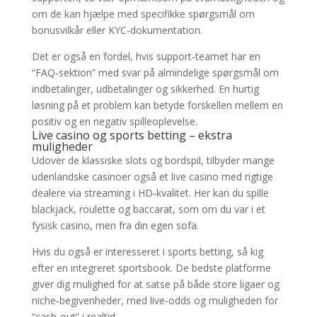
om de kan hjælpe med specifikke spørgsmål om
bonusvilkår eller KYC‑dokumentation.
Det er også en fordel, hvis support‑teamet har en
“FAQ‑sektion” med svar på almindelige spørgsmål om
indbetalinger, udbetalinger og sikkerhed. En hurtig
løsning på et problem kan betyde forskellen mellem en
positiv og en negativ spilleoplevelse.
Live casino og sports betting – ekstra
muligheder
Udover de klassiske slots og bordspil, tilbyder mange
udenlandske casinoer også et live casino med rigtige
dealere via streaming i HD‑kvalitet. Her kan du spille
blackjack, roulette og baccarat, som om du var i et
fysisk casino, men fra din egen sofa.
Hvis du også er interesseret i sports betting, så kig
efter en integreret sportsbook. De bedste platforme
giver dig mulighed for at satse på både store ligaer og
niche‑begivenheder, med live‑odds og muligheden for
“cash‑out” i realtid.