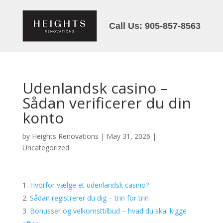
Call Us: 905-857-8563
Udenlandsk casino –
Sådan verificerer du din
konto
by
Heights Renovations
|
May 31, 2026
|
Uncategorized
Hvorfor vælge et udenlandsk casino?
Sådan registrerer du dig – trin for trin
Bonusser og velkomsttilbud – hvad du skal kigge