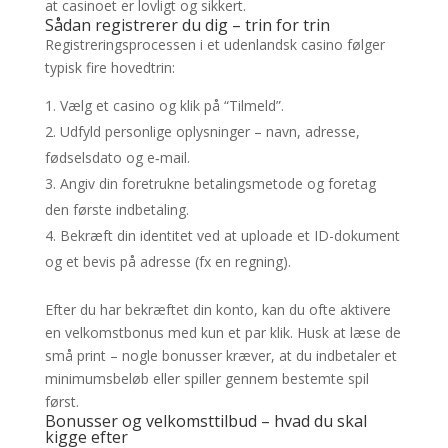
at casinoet er lovligt og sikkert.
Sådan registrerer du dig – trin for trin
Registreringsprocessen i et udenlandsk casino følger
typisk fire hovedtrin:
Vælg et casino og klik på “Tilmeld”.
Udfyld personlige oplysninger – navn, adresse,
fødselsdato og e‑mail.
Angiv din foretrukne betalingsmetode og foretag
den første indbetaling.
Bekræft din identitet ved at uploade et ID-dokument
og et bevis på adresse (fx en regning).
Efter du har bekræftet din konto, kan du ofte aktivere
en velkomstbonus med kun et par klik. Husk at læse de
små print – nogle bonusser kræver, at du indbetaler et
minimumsbeløb eller spiller gennem bestemte spil
først.
Bonusser og velkomsttilbud – hvad du skal
kigge efter