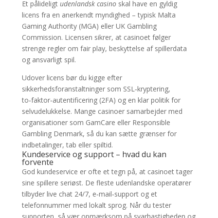
Et pålideligt
udenlandsk casino
skal have en gyldig
licens fra en anerkendt myndighed – typisk Malta
Gaming Authority (MGA) eller UK Gambling
Commission. Licensen sikrer, at casinoet følger
strenge regler om fair play, beskyttelse af spillerdata
og ansvarligt spil.
Udover licens bør du kigge efter
sikkerhedsforanstaltninger som SSL‑kryptering,
to‑faktor‑autentificering (2FA) og en klar politik for
selvudelukkelse. Mange casinoer samarbejder med
organisationer som GamCare eller Responsible
Gambling Denmark, så du kan sætte grænser for
indbetalinger, tab eller spiltid.
Kundeservice og support – hvad du kan
forvente
God kundeservice er ofte et tegn på, at casinoet tager
sine spillere seriøst. De fleste udenlandske operatører
tilbyder live chat 24/7, e‑mail‑support og et
telefonnummer med lokalt sprog. Når du tester
supporten, så vær opmærksom på svarhastigheden og