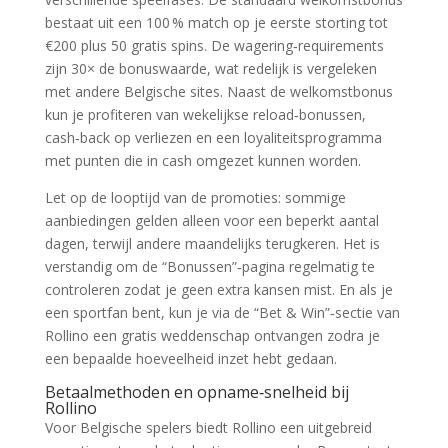
bestaat uit een 100 % match op je eerste storting tot
€200 plus 50 gratis spins. De wagering‑requirements
zijn 30× de bonuswaarde, wat redelijk is vergeleken
met andere Belgische sites. Naast de welkomstbonus
kun je profiteren van wekelijkse reload‑bonussen,
cash‑back op verliezen en een loyaliteitsprogramma
met punten die in cash omgezet kunnen worden.
Let op de looptijd van de promoties: sommige
aanbiedingen gelden alleen voor een beperkt aantal
dagen, terwijl andere maandelijks terugkeren. Het is
verstandig om de “Bonussen”‑pagina regelmatig te
controleren zodat je geen extra kansen mist. En als je
een sportfan bent, kun je via de “Bet & Win”‑sectie van
Rollino een gratis weddenschap ontvangen zodra je
een bepaalde hoeveelheid inzet hebt gedaan.
Betaalmethoden en opname‑snelheid bij
Rollino
Voor Belgische spelers biedt Rollino een uitgebreid