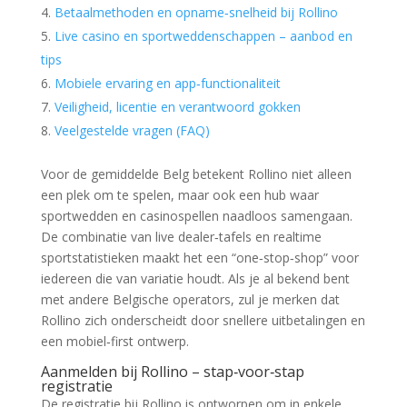
Betaalmethoden en opname‑snelheid bij Rollino
Live casino en sportweddenschappen – aanbod en
tips
Mobiele ervaring en app‑functionaliteit
Veiligheid, licentie en verantwoord gokken
Veelgestelde vragen (FAQ)
Voor de gemiddelde Belg betekent Rollino niet alleen
een plek om te spelen, maar ook een hub waar
sportwedden en casinospellen naadloos samengaan.
De combinatie van live dealer‑tafels en realtime
sportstatistieken maakt het een “one‑stop‑shop” voor
iedereen die van variatie houdt. Als je al bekend bent
met andere Belgische operators, zul je merken dat
Rollino zich onderscheidt door snellere uitbetalingen en
een mobiel‑first ontwerp.
Aanmelden bij Rollino – stap‑voor‑stap
registratie
De registratie bij Rollino is ontworpen om in enkele