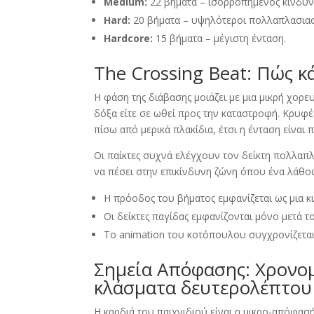
Medium:
22 βήματα – ισορροπημένος κίνδυν
Hard:
20 βήματα – υψηλότεροι πολλαπλασιασ
Hardcore:
15 βήματα – μέγιστη ένταση.
The Crossing Beat: Πώς κ
Η φάση της διάβασης μοιάζει με μια μικρή χορε
δόξα είτε σε ωθεί προς την καταστροφή. Κρυ
πίσω από μερικά πλακίδια, έτσι η ένταση είναι 
Οι παίκτες συχνά ελέγχουν τον δείκτη πολλαπ
να πέσει στην επικίνδυνη ζώνη όπου ένα λάθος
Η πρόοδος του βήματος εμφανίζεται ως μια κ
Οι δείκτες παγίδας εμφανίζονται μόνο μετά τ
Το animation του κοτόπουλου συγχρονίζεται
Σημεία Απόφασης: Χρονο
κλάσματα δευτερολέπτου
Η καρδιά του παιχνιδιού είναι η μικρο‑απόφασή