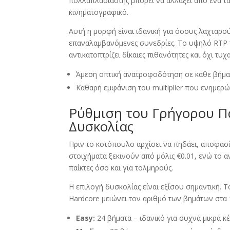
πολλαπλασιαστής μπορεί να αλλάξει από ένα τ
κινηματογραφικό.
Αυτή η μορφή είναι ιδανική για όσους λαχταρο
επαναλαμβανόμενες συνεδρίες. Το υψηλό RTP τ
αντικατοπτρίζει δίκαιες πιθανότητες και όχι τυχ
Άμεση οπτική ανατροφοδότηση σε κάθε βήμα
Καθαρή εμφάνιση του multiplier που ενημερώ
Ρύθμιση του Γρήγορου Πα
Δυσκολίας
Πριν το κοτόπουλο αρχίσει να πηδάει, αποφασίζ
στοιχήματα ξεκινούν από μόλις €0.01, ενώ το 
παίκτες όσο και για τολμηρούς.
Η επιλογή δυσκολίας είναι εξίσου σημαντική. 
Hardcore μειώνει τον αριθμό των βημάτων στα 
Easy:
24 βήματα – ιδανικό για συχνά μικρά κ