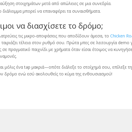
αύξηση στοιχημάτων μετά από απώλειες σε μια συνεδρία.
ο διάλειμμα μπορεί να επαναφέρει τα συναισθήματα.
μοι να διασχίσετε το δρόμο;
 λατρεύεις τις μικρο‑αποφάσεις που αποδίδουν άμεσα, το
Chicken Ro
 ταιριάζει τέλεια στον ρυθμό σου. Πρώτα μπες σε λειτουργία demo 
ς σε πραγματικό παιχνίδι με χρήματα όταν είσαι έτοιμος να κυνηγήσε
ναμονές.
ι μόλις ένα tap μακριά—οπότε διάλεξε το στοίχημά σου, επίλεξε τ
τον δρόμο ενώ εσύ ακολουθείς το κύμα της ενθουσιασμού!