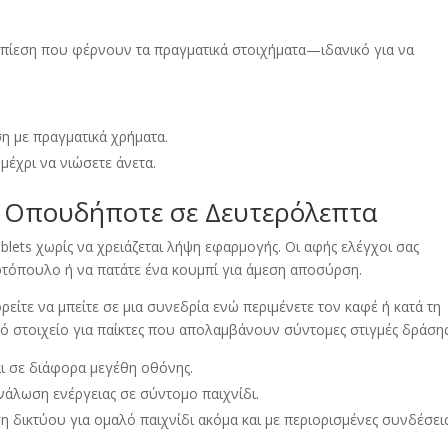
ην πίεση που φέρνουν τα πραγματικά στοιχήματα—ιδανικό για να
ση με πραγματικά χρήματα.
έχρι να νιώσετε άνετα.
ε Οπουδήποτε σε Δευτερόλεπτα
ablets χωρίς να χρειάζεται λήψη εφαρμογής. Οι αφής ελέγχοι σας
κοτόπουλο ή να πατάτε ένα κουμπί για άμεση αποσύρση.
είτε να μπείτε σε μια συνεδρία ενώ περιμένετε τον καφέ ή κατά τη
ό στοιχείο για παίκτες που απολαμβάνουν σύντομες στιγμές δράσης
 σε διάφορα μεγέθη οθόνης.
άλωση ενέργειας σε σύντομο παιχνίδι.
 δικτύου για ομαλό παιχνίδι ακόμα και με περιορισμένες συνδέσεις