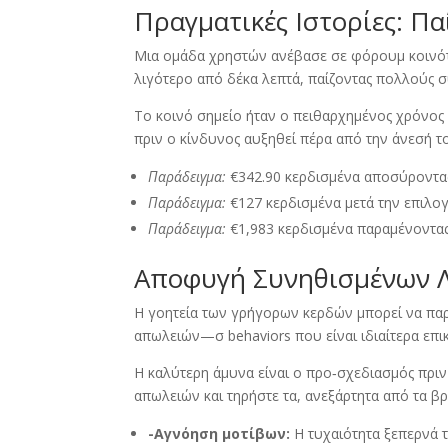
Πραγματικές Ιστορίες: Π
Μια ομάδα χρηστών ανέβασε σε φόρουμ κοινότη
λιγότερο από δέκα λεπτά, παίζοντας πολλούς 
Το κοινό σημείο ήταν ο πειθαρχημένος χρόνος
πριν ο κίνδυνος αυξηθεί πέρα από την άνεσή τ
Παράδειγμα:
€342.90 κερδισμένα αποσύροντα
Παράδειγμα:
€127 κερδισμένα μετά την επιλογ
Παράδειγμα:
€1,983 κερδισμένα παραμένοντας 
Αποφυγή Συνηθισμένων Λ
Η γοητεία των γρήγορων κερδών μπορεί να παρ
απωλειών—σ behaviors που είναι ιδιαίτερα επι
Η καλύτερη άμυνα είναι ο προ‑σχεδιασμός πριν
απωλειών και τηρήστε τα, ανεξάρτητα από τα 
-Αγνόηση μοτίβων:
Η τυχαιότητα ξεπερνά 