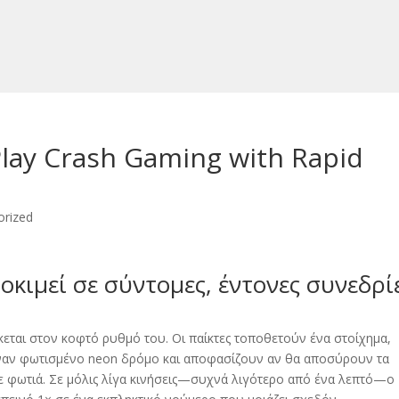
Play Crash Gaming with Rapid
orized
δοκιμεί σε σύντομες, έντονες συνεδρί
κεται στον κοφτό ρυθμό του. Οι παίκτες τοποθετούν ένα στοίχημα,
ναν φωτισμένο neon δρόμο και αποφασίζουν αν θα αποσύρουν τα
σε φωτιά. Σε μόλις λίγα κινήσεις—συχνά λιγότερο από ένα λεπτό—ο