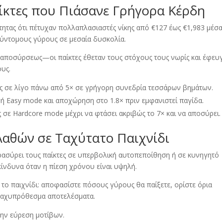
αίκτες που Πιάσανε Γρήγορα Κέρδη
τας ότι πέτυχαν πολλαπλασιαστές νίκης από €127 έως €1,983 μέσα
σύντομους γύρους σε μεσαία δυσκολία.
 αποσύρσεως—οι παίκτες έθεταν τους στόχους τους νωρίς και έφευ
ους.
ς σε λίγο πάνω από 5× σε γρήγορη συνεδρία τεσσάρων βημάτων.
ή Easy mode και αποχώρηση στο 1.8× πριν εμφανιστεί παγίδα.
σε Hardcore mode μέχρι να φτάσει ακριβώς το 7× και να αποσύρει.
αθών σε Ταχύτατο Παιχνίδι
ασύρει τους παίκτες σε υπερβολική αυτοπεποίθηση ή σε κυνηγητό
κίνδυνα όταν η πίεση χρόνου είναι υψηλή.
 το παιχνίδι: αποφασίστε πόσους γύρους θα παίξετε, ορίστε όρια
βραχυπρόθεσμα αποτελέσματα.
την εύρεση μοτίβων.