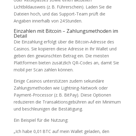
Lichtbildausweis (z. B. Führerschein). Laden Sie die
Dateien hoch, und das Support‑Team prüft die
Angaben innerhalb von 24 Stunden.
Einzahlen mit Bitcoin – Zahlungsmethoden im
Detail
Die Einzahlung erfolgt über die Bitcoin‑Adresse des
Casinos. Sie kopieren diese Adresse in Ihr Wallet und
geben den gewünschten Betrag ein. Die meisten
Plattformen bieten zusätzlich QR‑Codes an, damit Sie
mobil per Scan zahlen können.
Einige Casinos unterstützen zudem sekundäre
Zahlungsmethoden wie Lightning‑Network oder
Payment‑Processor (z. B. BitPay). Diese Optionen
reduzieren die Transaktionsgebühren auf ein Minimum
und beschleunigen die Bestätigung.
Ein Beispiel für die Nutzung:
„Ich habe 0,01 BTC auf mein Wallet geladen, den