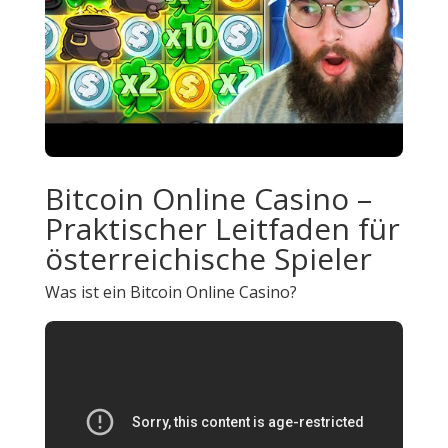
Bitcoin Online Casino –
Praktischer Leitfaden für
österreichische Spieler
Was ist ein Bitcoin Online Casino?