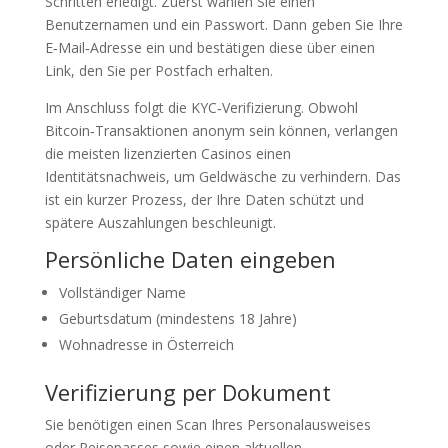
Schritten erledigt. Zuerst wählen Sie einen
Benutzernamen und ein Passwort. Dann geben Sie Ihre
E‑Mail‑Adresse ein und bestätigen diese über einen
Link, den Sie per Postfach erhalten.
Im Anschluss folgt die KYC‑Verifizierung. Obwohl
Bitcoin‑Transaktionen anonym sein können, verlangen
die meisten lizenzierten Casinos einen
Identitätsnachweis, um Geldwäsche zu verhindern. Das
ist ein kurzer Prozess, der Ihre Daten schützt und
spätere Auszahlungen beschleunigt.
Persönliche Daten eingeben
Vollständiger Name
Geburtsdatum (mindestens 18 Jahre)
Wohnadresse in Österreich
Verifizierung per Dokument
Sie benötigen einen Scan Ihres Personalausweises
oder Reisepasses sowie einen aktuellen