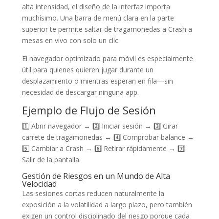
alta intensidad, el diseño de la interfaz importa
muchísimo. Una barra de menú clara en la parte
superior te permite saltar de tragamonedas a Crash a
mesas en vivo con solo un clic.
El navegador optimizado para móvil es especialmente
útil para quienes quieren jugar durante un
desplazamiento o mientras esperan en fila—sin
necesidad de descargar ninguna app.
Ejemplo de Flujo de Sesión
1️⃣ Abrir navegador → 2️⃣ Iniciar sesión → 3️⃣ Girar
carrete de tragamonedas → 4️⃣ Comprobar balance →
5️⃣ Cambiar a Crash → 6️⃣ Retirar rápidamente → 7️⃣
Salir de la pantalla.
Gestión de Riesgos en un Mundo de Alta
Velocidad
Las sesiones cortas reducen naturalmente la
exposición a la volatilidad a largo plazo, pero también
exigen un control disciplinado del riesgo porque cada