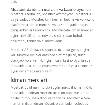
edir.
Mostbet-də idman mərcləri və kazino oyunları
Mostbet Azerbaijan, Mostbet Azerbaycan, Mostbet AZ
və ya sadəcə Mostbet kimi tanınan bukmeker və kazino
platforması idman mərcləri və kazino oyunları üçün
geniş imkanlar təqdim edir. Mostbet-də idman mərcləri
üçün müxtəlif idman növləri, o cümlədən futbol,
basketbol, tennis və s. mövcuddur.
Mostbet AZ-də kazino oyunları üçün də geniş seçimi
var. Mövcud oyunlar arasında slot maşınları, rulet,
blackjack və s. var. Həmçinin, canlı kazino oyunları da
mövcuddur ki, bu da oyunsevərlərə real vaxt rejimində
oyun oynamaq imkanı verir.
İdman mərcləri
Mostbet-də idman mərcləri üçün müxtəlif idman növləri
mövcuddur. İdman mərcləri üçün ən populyar idman
növləri futbol, basketbol və tennisdir. Mostbet AZ-də
həmçinin digər idman növləri, o cümlədən voleybol,