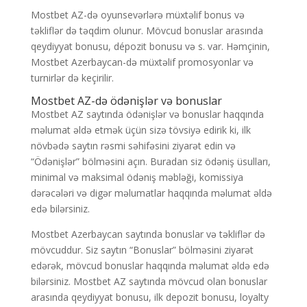
Mostbet AZ-də oyunsevərlərə müxtəlif bonus və
təkliflər də təqdim olunur. Mövcud bonuslar arasında
qeydiyyat bonusu, dépozit bonusu və s. var. Həmçinin,
Mostbet Azerbaycan-də müxtəlif promosyonlar və
turnirlər də keçirilir.
Mostbet AZ-də ödənişlər və bonuslar
Mostbet AZ saytında ödənişlər və bonuslar haqqında
məlumat əldə etmək üçün sizə tövsiyə edirik ki, ilk
növbədə saytın rəsmi səhifəsini ziyarət edin və
“Ödənişlər” bölməsini açın. Buradan siz ödəniş üsulları,
minimal və maksimal ödəniş məbləği, komissiya
dərəcələri və digər məlumatlar haqqında məlumat əldə
edə bilərsiniz.
Mostbet Azerbaycan saytında bonuslar və təkliflər də
mövcuddur. Siz saytın “Bonuslar” bölməsini ziyarət
edərək, mövcud bonuslar haqqında məlumat əldə edə
bilərsiniz. Mostbet AZ saytında mövcud olan bonuslar
arasında qeydiyyat bonusu, ilk depozit bonusu, loyalty