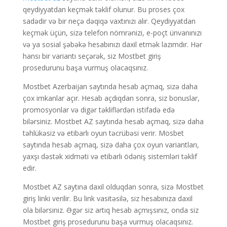
qeydiyyatdan keçmək təklif olunur. Bu proses çox
sadədir və bir neçə dəqiqə vaxtınızı alır. Qeydiyyatdan
keçmək üçün, sizə telefon nömrənizi, e-poçt ünvanınızı
və ya sosial şəbəkə hesabınızı daxil etmək lazımdır. Hər
hansı bir variantı seçərək, siz Mostbet giriş
prosedurunu başa vurmuş olacaqsınız.
Mostbet Azerbaijan saytında hesab açmaq, sizə daha
çox imkanlar açır. Hesab açdıqdan sonra, siz bonuslar,
promosyonlar və digər təkliflərdən istifadə edə
bilərsiniz. Mostbet AZ saytında hesab açmaq, sizə daha
təhlükəsiz və etibarlı oyun təcrübəsi verir. Mosbet
saytında hesab açmaq, sizə daha çox oyun variantları,
yaxşı dəstək xidməti və etibarlı ödəniş sistemləri təklif
edir.
Mostbet AZ saytına daxil olduqdan sonra, sizə Mostbet
giriş linki verilir. Bu link vasitəsilə, siz hesabınıza daxil
ola bilərsiniz. Əgər siz artıq hesab açmışsınız, onda siz
Mostbet giriş prosedurunu başa vurmuş olacaqsınız.