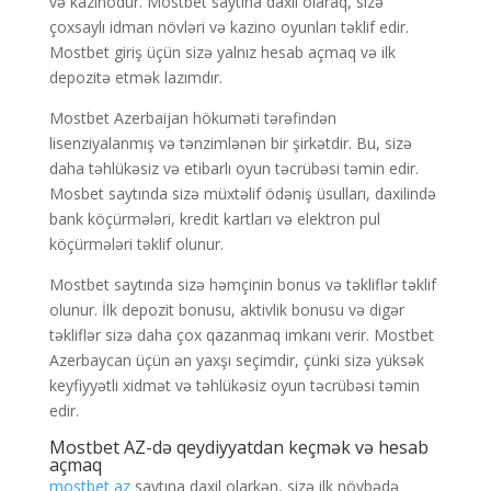
və kazinodur. Mostbet saytına daxil olaraq, sizə
çoxsaylı idman növləri və kazino oyunları təklif edir.
Mostbet giriş üçün sizə yalnız hesab açmaq və ilk
depozitə etmək lazımdır.
Mostbet Azerbaijan hökuməti tərəfindən
lisenziyalanmış və tənzimlənən bir şirkətdir. Bu, sizə
daha təhlükəsiz və etibarlı oyun təcrübəsi təmin edir.
Mosbet saytında sizə müxtəlif ödəniş üsulları, daxilində
bank köçürmələri, kredit kartları və elektron pul
köçürmələri təklif olunur.
Mostbet saytında sizə həmçinin bonus və təkliflər təklif
olunur. İlk depozit bonusu, aktivlik bonusu və digər
təkliflər sizə daha çox qazanmaq imkanı verir. Mostbet
Azerbaycan üçün ən yaxşı seçimdir, çünki sizə yüksək
keyfiyyətli xidmət və təhlükəsiz oyun təcrübəsi təmin
edir.
Mostbet AZ-də qeydiyyatdan keçmək və hesab
açmaq
mostbet az
saytına daxil olarkən, sizə ilk növbədə