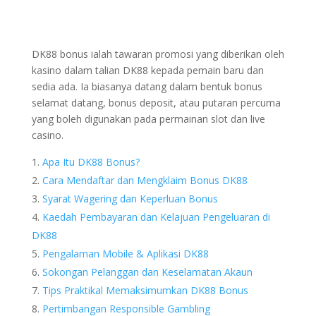
DK88 bonus ialah tawaran promosi yang diberikan oleh
kasino dalam talian DK88 kepada pemain baru dan
sedia ada. Ia biasanya datang dalam bentuk bonus
selamat datang, bonus deposit, atau putaran percuma
yang boleh digunakan pada permainan slot dan live
casino.
Apa Itu DK88 Bonus?
Cara Mendaftar dan Mengklaim Bonus DK88
Syarat Wagering dan Keperluan Bonus
Kaedah Pembayaran dan Kelajuan Pengeluaran di
DK88
Pengalaman Mobile & Aplikasi DK88
Sokongan Pelanggan dan Keselamatan Akaun
Tips Praktikal Memaksimumkan DK88 Bonus
Pertimbangan Responsible Gambling